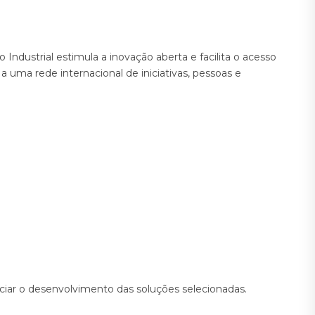
Industrial estimula a inovação aberta e facilita o acesso
a uma rede internacional de iniciativas, pessoas e
ciar o desenvolvimento das soluções selecionadas.