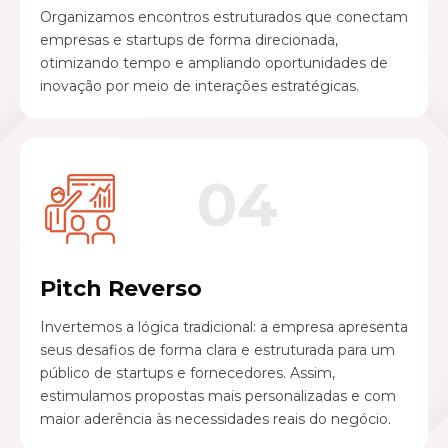
Organizamos encontros estruturados que conectam
empresas e startups de forma direcionada,
otimizando tempo e ampliando oportunidades de
inovação por meio de interações estratégicas.
04
Pitch Reverso
Invertemos a lógica tradicional: a empresa apresenta
seus desafios de forma clara e estruturada para um
público de startups e fornecedores. Assim,
estimulamos propostas mais personalizadas e com
maior aderência às necessidades reais do negócio.