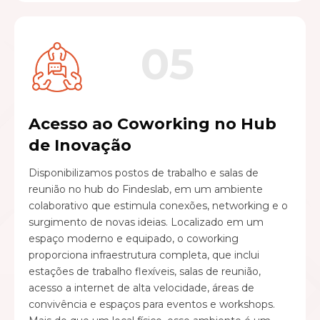
05
Acesso ao Coworking no Hub
de Inovação
Disponibilizamos postos de trabalho e salas de
reunião no hub do Findeslab, em um ambiente
colaborativo que estimula conexões, networking e o
surgimento de novas ideias. Localizado em um
espaço moderno e equipado, o coworking
proporciona infraestrutura completa, que inclui
estações de trabalho flexíveis, salas de reunião,
acesso a internet de alta velocidade, áreas de
convivência e espaços para eventos e workshops.