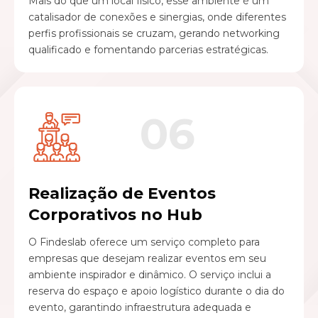
Mais do que um local físico, esse ambiente é um
catalisador de conexões e sinergias, onde diferentes
perfis profissionais se cruzam, gerando networking
qualificado e fomentando parcerias estratégicas.
06
Realização de Eventos
Corporativos no Hub
O Findeslab oferece um serviço completo para
empresas que desejam realizar eventos em seu
ambiente inspirador e dinâmico. O serviço inclui a
reserva do espaço e apoio logístico durante o dia do
evento, garantindo infraestrutura adequada e