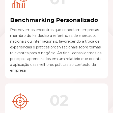
Benchmarking Personalizado
Promovemos encontros que conectam empresas-
membro do Findeslab a referências de mercado,
nacionais ou internacionais, favorecendo a troca de
experiências e práticas organizacionais sobre temas
relevantes para o negócio. Ao final, consolidamos os
principais aprendizados em um relatório que orienta
a aplicação das melhores práticas ao contexto da
empresa.
02