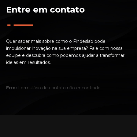
Entre em contato
Quer saber mais sobre como o Findeslab pode
impulsionar inovação na sua empresa? Fale com nossa
equipe e descubra como podemos ajudar a transformar
ideias em resultados.
Erro:
Formulário de contato não encontrado.