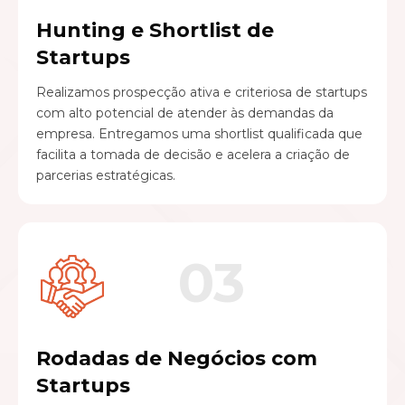
Hunting e Shortlist de
Startups
Realizamos prospecção ativa e criteriosa de startups
com alto potencial de atender às demandas da
empresa. Entregamos uma shortlist qualificada que
facilita a tomada de decisão e acelera a criação de
parcerias estratégicas.
03
Rodadas de Negócios com
Startups