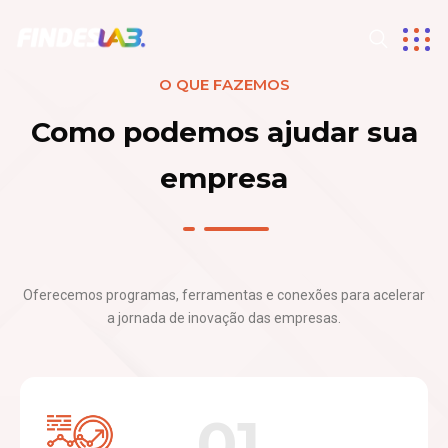
O QUE FAZEMOS
Como podemos ajudar sua
empresa
Oferecemos programas, ferramentas e conexões para acelerar
a jornada de inovação das empresas.
01