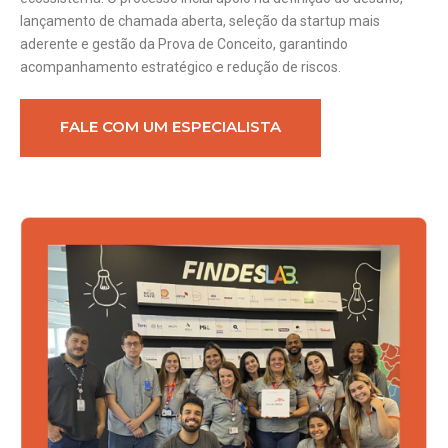
lançamento de chamada aberta, seleção da startup mais
aderente e gestão da Prova de Conceito, garantindo
acompanhamento estratégico e redução de riscos.
FALE COM UM ESPECIALISTA