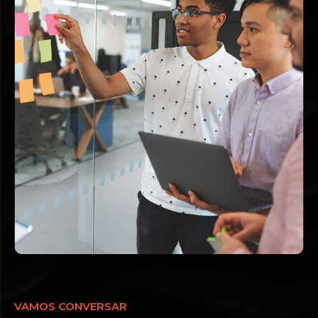
VAMOS CONVERSAR