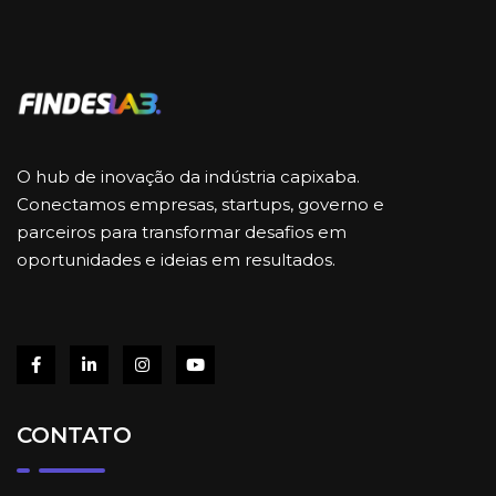
O hub de inovação da indústria capixaba.
Conectamos empresas, startups, governo e
parceiros para transformar desafios em
oportunidades e ideias em resultados.
CONTATO