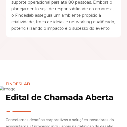
suporte operacional para até 80 pessoas. Embora o
planejamento seja de responsabilidade da empresa,
o Findeslab assegura um ambiente propício à
criatividade, troca de ideias e networking qualificado,
potencializando o impacto e o sucesso do evento.
FINDESLAB
Edital de Chamada Aberta
Conectamos desafios corporativos a soluções inovadoras do
ecossistema. O processo inclui apoio na definição do desafio,