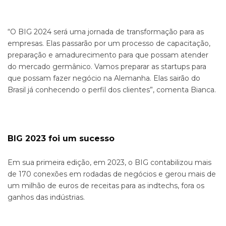
“O BIG 2024 será uma jornada de transformação para as
empresas. Elas passarão por um processo de capacitação,
preparação e amadurecimento para que possam atender
do mercado germânico. Vamos preparar as startups para
que possam fazer negócio na Alemanha. Elas sairão do
Brasil já conhecendo o perfil dos clientes”, comenta Bianca.
BIG 2023 foi um sucesso
Em sua primeira edição, em 2023, o BIG contabilizou mais
de 170 conexões em rodadas de negócios e gerou mais de
um milhão de euros de receitas para as indtechs, fora os
ganhos das indústrias.