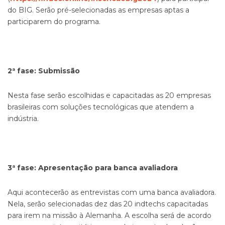
do BIG. Serão pré-selecionadas as empresas aptas a
participarem do programa.
2ª fase: Submissão
Nesta fase serão escolhidas e capacitadas as 20 empresas
brasileiras com soluções tecnológicas que atendem a
indústria.
3ª fase: Apresentação para banca avaliadora
Aqui acontecerão as entrevistas com uma banca avaliadora.
Nela, serão selecionadas dez das 20 indtechs capacitadas
para irem na missão à Alemanha. A escolha será de acordo