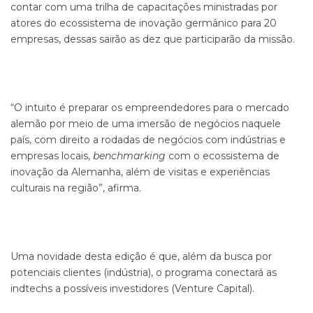
contar com uma trilha de capacitações ministradas por
atores do ecossistema de inovação germânico para 20
empresas, dessas sairão as dez que participarão da missão.
“O intuito é preparar os empreendedores para o mercado
alemão por meio de uma imersão de negócios naquele
país, com direito a rodadas de negócios com indústrias e
empresas locais,
benchmarking
com o ecossistema de
inovação da Alemanha, além de visitas e experiências
culturais na região”, afirma.
Uma novidade desta edição é que, além da busca por
potenciais clientes (indústria), o programa conectará as
indtechs a possíveis investidores (Venture Capital).