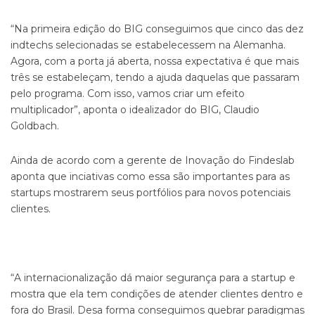
“Na primeira edição do BIG conseguimos que cinco das dez
indtechs selecionadas se estabelecessem na Alemanha.
Agora, com a porta já aberta, nossa expectativa é que mais
três se estabeleçam, tendo a ajuda daquelas que passaram
pelo programa. Com isso, vamos criar um efeito
multiplicador”, aponta o idealizador do BIG, Claudio
Goldbach.
Ainda de acordo com a gerente de Inovação do Findeslab
aponta que inciativas como essa são importantes para as
startups mostrarem seus portfólios para novos potenciais
clientes.
“A internacionalização dá maior segurança para a startup e
mostra que ela tem condições de atender clientes dentro e
fora do Brasil. Desa forma conseguimos quebrar paradigmas