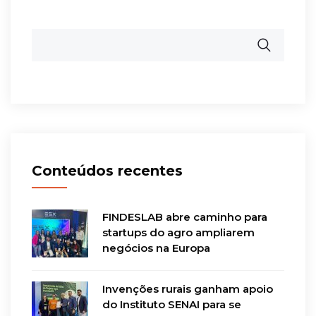
Conteúdos recentes
FINDESLAB abre caminho para
startups do agro ampliarem
negócios na Europa
Invenções rurais ganham apoio
do Instituto SENAI para se