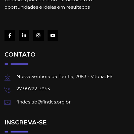
oportunidades e ideias em resultados.
CONTATO
Nossa Senhora da Penha, 2053 - Vitória, ES
27 99722-3953
findeslab@findes.org.br
INSCREVA-SE