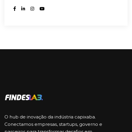
O hub de inovação da indústria capixaba.
Conectamos empresas, startups, governo e
parceiros para transformar desafios em