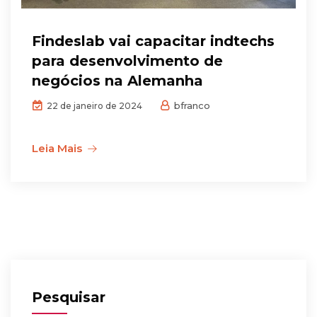
Findeslab vai capacitar indtechs
para desenvolvimento de
negócios na Alemanha
bfranco
22 de janeiro de 2024
Leia Mais
Pesquisar