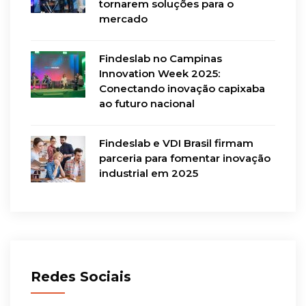
tornarem soluções para o
mercado
Findeslab no Campinas
Innovation Week 2025:
Conectando inovação capixaba
ao futuro nacional
Findeslab e VDI Brasil firmam
parceria para fomentar inovação
industrial em 2025
Redes Sociais