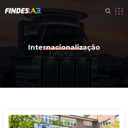
Internacionalização