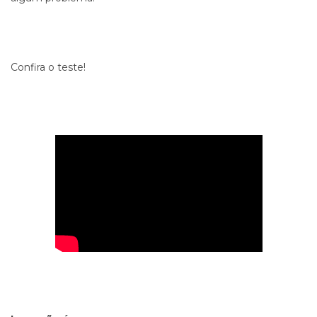
Confira o teste!