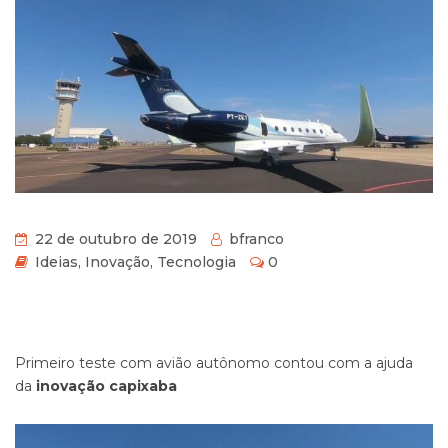
22 de outubro de 2019
bfranco
Ideias
,
Inovação
,
Tecnologia
0
Primeiro teste com avião autônomo contou com a ajuda
da
inovação capixaba