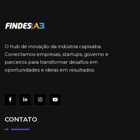
O hub de inovação da indústria capixaba.
Conectamos empresas, startups, governo e
parceiros para transformar desafios em
oportunidades e ideias em resultados.
CONTATO