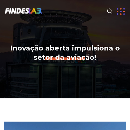
Inovação aberta impulsiona o
setor da aviação!