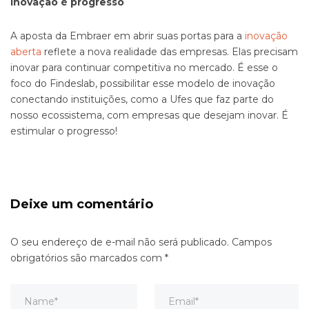
Inovação
é progresso
A aposta da Embraer em abrir suas portas para a
inovação
aberta
reflete a nova realidade das empresas. Elas precisam
inovar para continuar competitiva no mercado. É esse o
foco do Findeslab, possibilitar esse modelo de inovação
conectando instituições, como a Ufes que faz parte do
nosso ecossistema, com empresas que desejam inovar. É
estimular o progresso!
Deixe um comentário
O seu endereço de e-mail não será publicado.
Campos
obrigatórios são marcados com
*