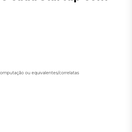
omputação ou equivalentes/correlatas