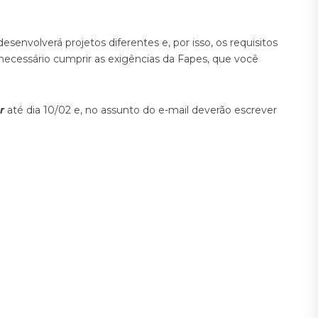
senvolverá projetos diferentes e, por isso, os requisitos
necessário cumprir as exigências da Fapes, que você
r
até dia 10/02 e, no assunto do e-mail deverão escrever