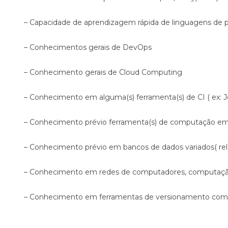
– Capacidade de aprendizagem rápida de linguagens de pr
– Conhecimentos gerais de DevOps
– Conhecimento gerais de Cloud Computing
– Conhecimento em alguma(s) ferramenta(s) de CI ( ex: Je
– Conhecimento prévio ferramenta(s) de computação em
– Conhecimento prévio em bancos de dados variados( rel
– Conhecimento em redes de computadores, computaçã
– Conhecimento em ferramentas de versionamento com