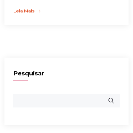
Leia Mais
Pesquisar