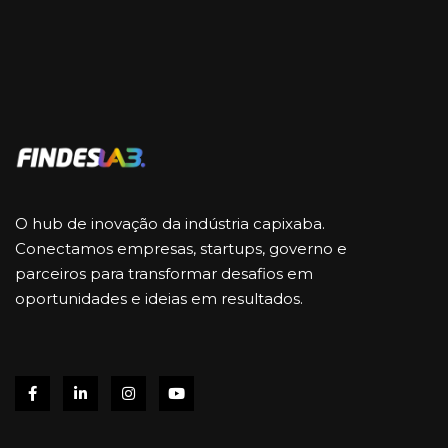
O hub de inovação da indústria capixaba.
Conectamos empresas, startups, governo e
parceiros para transformar desafios em
oportunidades e ideias em resultados.