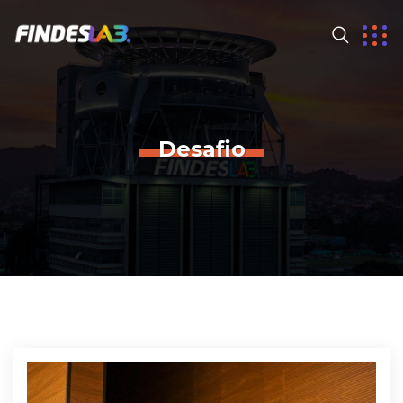
Desafio