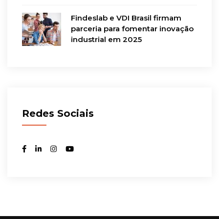
Findeslab e VDI Brasil firmam
parceria para fomentar inovação
industrial em 2025
Redes Sociais