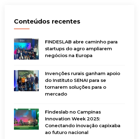
Conteúdos recentes
FINDESLAB abre caminho para
startups do agro ampliarem
negócios na Europa
Invenções rurais ganham apoio
do Instituto SENAI para se
tornarem soluções para o
mercado
Findeslab no Campinas
Innovation Week 2025:
Conectando inovação capixaba
ao futuro nacional