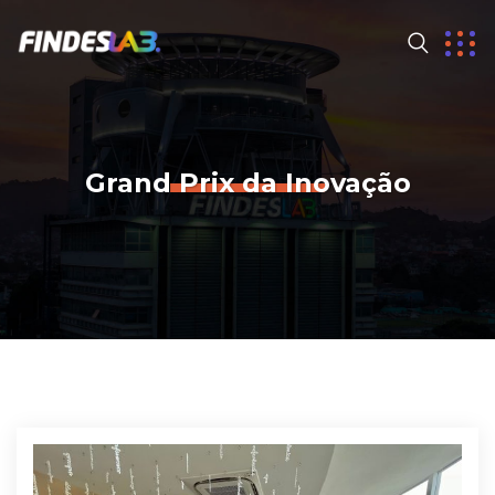
Grand Prix da Inovação