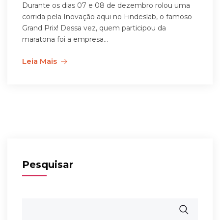
Durante os dias 07 e 08 de dezembro rolou uma
corrida pela Inovação aqui no Findeslab, o famoso
Grand Prix! Dessa vez, quem participou da
maratona foi a empresa...
Leia Mais
Pesquisar