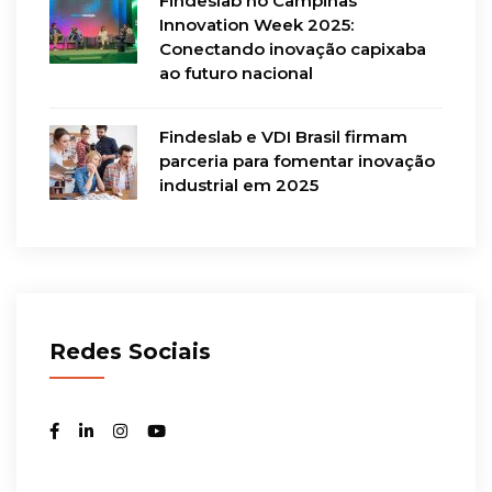
Findeslab no Campinas
Innovation Week 2025:
Conectando inovação capixaba
ao futuro nacional
Findeslab e VDI Brasil firmam
parceria para fomentar inovação
industrial em 2025
Redes Sociais