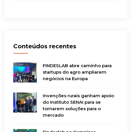
Conteúdos recentes
FINDESLAB abre caminho para
startups do agro ampliarem
negócios na Europa
Invenções rurais ganham apoio
do Instituto SENAI para se
tornarem soluções para o
mercado