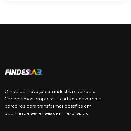
O hub de inovação da indústria capixaba.
Conectamos empresas, startups, governo e
parceiros para transformar desafios em
oportunidades e ideias em resultados.