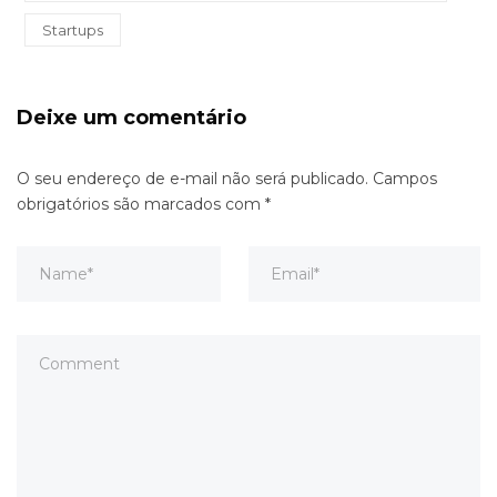
Startups
Deixe um comentário
O seu endereço de e-mail não será publicado.
Campos
obrigatórios são marcados com
*