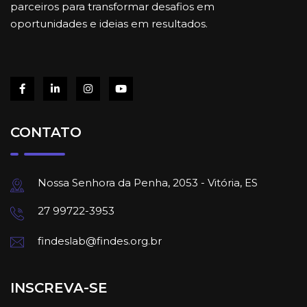
parceiros para transformar desafios em
oportunidades e ideias em resultados.
CONTATO
Nossa Senhora da Penha, 2053 - Vitória, ES
27 99722-3953
findeslab@findes.org.br
INSCREVA-SE