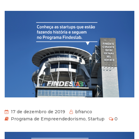
17 de dezembro de 2019
bfranco
Programa de Empreendedorismo
,
Startup
0