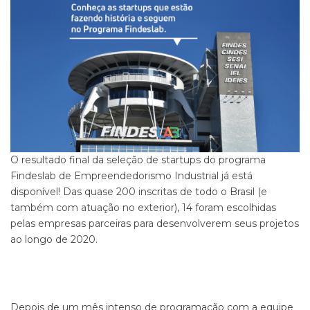
O resultado final da seleção de startups do programa
Findeslab de Empreendedorismo Industrial já está
disponível! Das quase 200 inscritas de todo o Brasil (e
também com atuação no exterior), 14 foram escolhidas
pelas empresas parceiras para desenvolverem seus projetos
ao longo de 2020.
Depois de um mês intenso de programação com a equipe