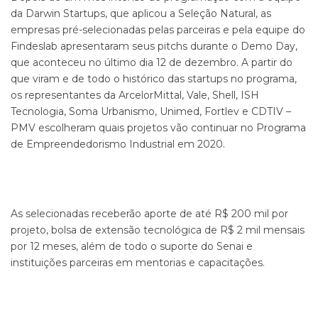
da Darwin Startups, que aplicou a Seleção Natural, as
empresas pré-selecionadas pelas parceiras e pela equipe do
Findeslab apresentaram seus pitchs durante o Demo Day,
que aconteceu no último dia 12 de dezembro. A partir do
que viram e de todo o histórico das startups no programa,
os representantes da ArcelorMittal, Vale, Shell, ISH
Tecnologia, Soma Urbanismo, Unimed, Fortlev e CDTIV –
PMV escolheram quais projetos vão continuar no Programa
de Empreendedorismo Industrial em 2020.
As selecionadas receberão aporte de até R$ 200 mil por
projeto, bolsa de extensão tecnológica de R$ 2 mil mensais
por 12 meses, além de todo o suporte do Senai e
instituições parceiras em mentorias e capacitações.