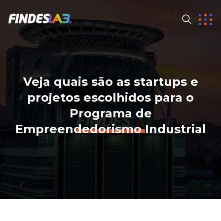
Veja quais são as startups e
projetos escolhidos para o
Programa de
Empreendedorismo Industrial