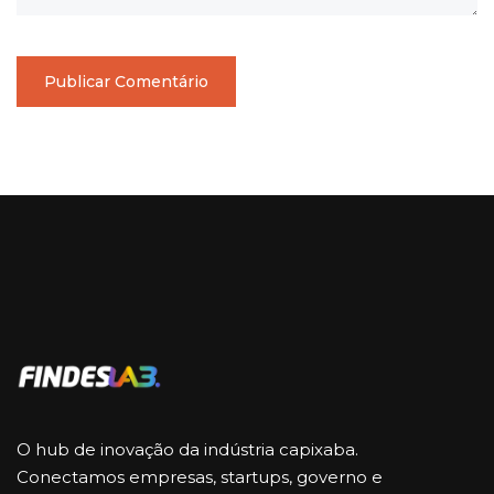
O hub de inovação da indústria capixaba.
Conectamos empresas, startups, governo e