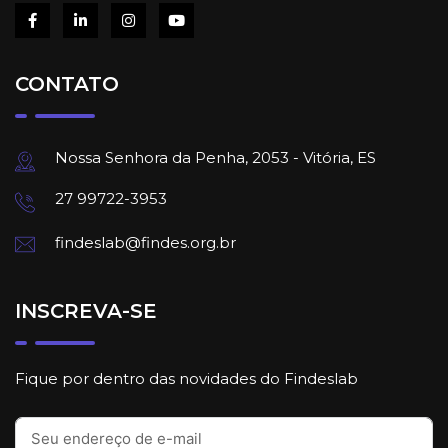
CONTATO
Nossa Senhora da Penha, 2053 - Vitória, ES
27 99722-3953
findeslab@findes.org.br
INSCREVA-SE
Fique por dentro das novidades do Findeslab