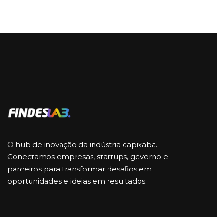
O hub de inovação da indústria capixaba.
Conectamos empresas, startups, governo e
parceiros para transformar desafios em
oportunidades e ideias em resultados.