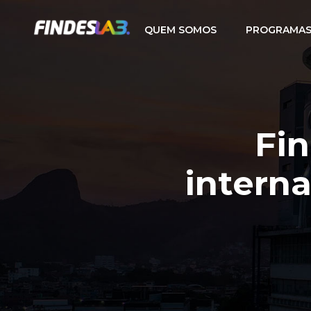
QUEM SOMOS
PROGRAMAS
Fin
intern