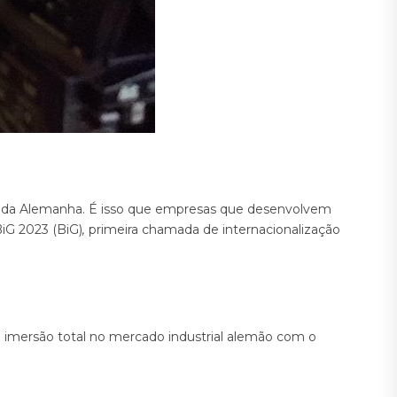
o da Alemanha. É isso que empresas que desenvolvem
iG 2023 (BiG)
,
primeira
chamada de internacionalização
de imersão total no mercado industrial alemão com o