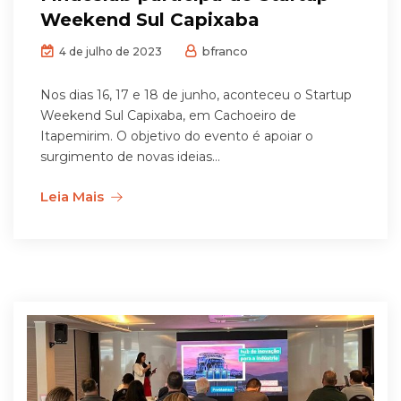
Weekend Sul Capixaba
bfranco
4 de julho de 2023
Nos dias 16, 17 e 18 de junho, aconteceu o Startup
Weekend Sul Capixaba, em Cachoeiro de
Itapemirim. O objetivo do evento é apoiar o
surgimento de novas ideias...
Leia Mais