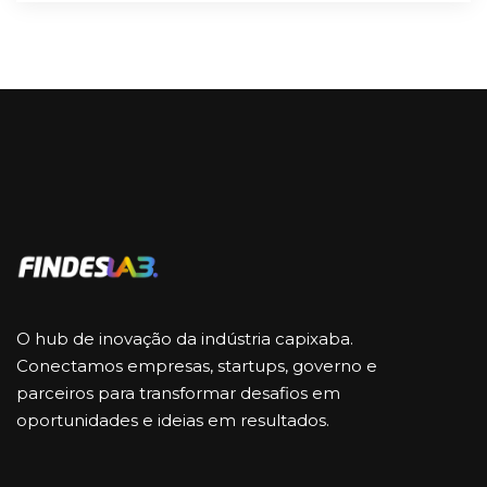
O hub de inovação da indústria capixaba.
Conectamos empresas, startups, governo e
parceiros para transformar desafios em
oportunidades e ideias em resultados.