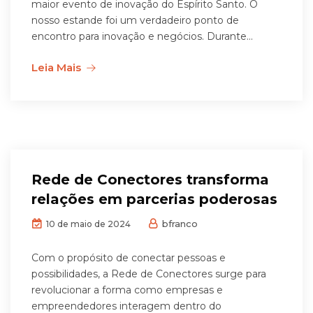
maior evento de inovação do Espírito Santo. O
nosso estande foi um verdadeiro ponto de
encontro para inovação e negócios. Durante...
Leia Mais
Rede de Conectores transforma
relações em parcerias poderosas
bfranco
10 de maio de 2024
Com o propósito de conectar pessoas e
possibilidades, a Rede de Conectores surge para
revolucionar a forma como empresas e
empreendedores interagem dentro do