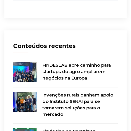
Conteúdos recentes
FINDESLAB abre caminho para
startups do agro ampliarem
negócios na Europa
Invenções rurais ganham apoio
do Instituto SENAI para se
tornarem soluções para o
mercado