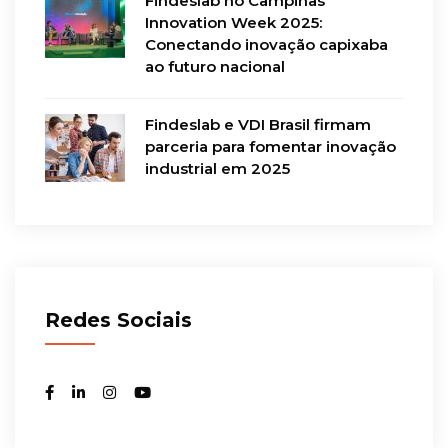
Findeslab no Campinas
Innovation Week 2025:
Conectando inovação capixaba
ao futuro nacional
Findeslab e VDI Brasil firmam
parceria para fomentar inovação
industrial em 2025
Redes Sociais