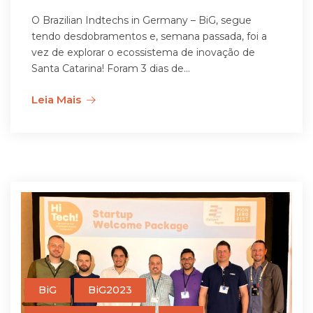
O Brazilian Indtechs in Germany – BiG, segue
tendo desdobramentos e, semana passada, foi a
vez de explorar o ecossistema de inovação de
Santa Catarina! Foram 3 dias de...
Leia Mais
BiG
BiG2023