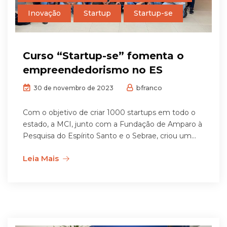
Inovação
Startup
Startup-se
Curso “Startup-se” fomenta o
empreendedorismo no ES
bfranco
30 de novembro de 2023
Com o objetivo de criar 1000 startups em todo o
estado, a MCI, junto com a Fundação de Amparo à
Pesquisa do Espírito Santo e o Sebrae, criou um...
Leia Mais