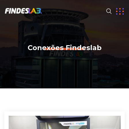
Conexões Findeslab