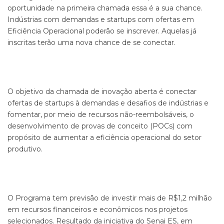
oportunidade na primeira chamada essa é a sua chance.
Indústrias com demandas e startups com ofertas em
Eficiência Operacional poderão se inscrever. Aquelas já
inscritas terão uma nova chance de se conectar.
O objetivo da chamada de inovação aberta é conectar
ofertas de startups à demandas e desafios de indústrias e
fomentar, por meio de recursos não-reembolsáveis, o
desenvolvimento de provas de conceito (POCs) com
propósito de aumentar a eficiência operacional do setor
produtivo.
O Programa tem previsão de investir mais de R$1,2 milhão
em recursos financeiros e econômicos nos projetos
selecionados. Resultado da iniciativa do Senai ES, em