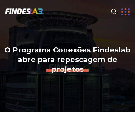
O Programa Conexões Findeslab
abre para repescagem de
projetos