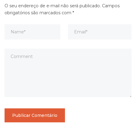
O seu endereço de e-mail não será publicado.
Campos
obrigatórios são marcados com
*