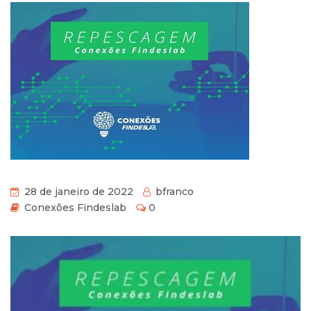
28 de janeiro de 2022
bfranco
Conexões Findeslab
0