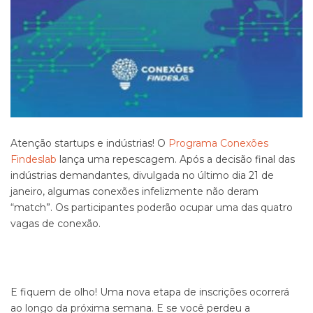
Atenção startups e indústrias! O
Programa Conexões
Findeslab
lança uma repescagem. Após a decisão final das
indústrias demandantes, divulgada no último dia 21 de
janeiro, algumas conexões infelizmente não deram
“match”. Os participantes poderão ocupar uma das quatro
vagas de conexão.
E fiquem de olho! Uma nova etapa de inscrições ocorrerá
ao longo da próxima semana. E se você perdeu a