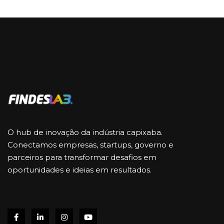
O hub de inovação da indústria capixaba.
Conectamos empresas, startups, governo e
parceiros para transformar desafios em
oportunidades e ideias em resultados.