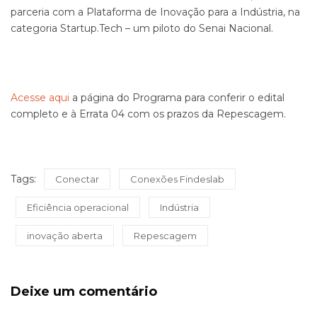
parceria com a Plataforma de Inovação para a Indústria, na
categoria Startup.Tech – um piloto do Senai Nacional.
Acesse aqui
a página do Programa para conferir o edital
completo e à Errata 04 com os prazos da Repescagem.
Tags:
Conectar
Conexões Findeslab
Eficiência operacional
Indústria
inovação aberta
Repescagem
Deixe um comentário