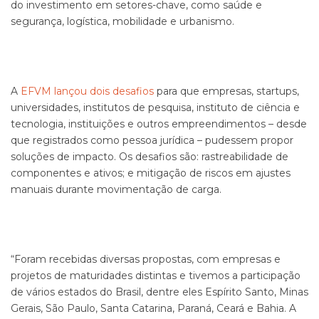
do investimento em setores-chave, como saúde e
segurança, logística, mobilidade e urbanismo.
A
EFVM lançou dois desafios
para que empresas, startups,
universidades, institutos de pesquisa, instituto de ciência e
tecnologia, instituições e outros empreendimentos – desde
que registrados como pessoa jurídica – pudessem propor
soluções de impacto. Os desafios são: rastreabilidade de
componentes e ativos; e mitigação de riscos em ajustes
manuais durante movimentação de carga.
“Foram recebidas diversas propostas, com empresas e
projetos de maturidades distintas e tivemos a participação
de vários estados do Brasil, dentre eles Espírito Santo, Minas
Gerais, São Paulo, Santa Catarina, Paraná, Ceará e Bahia. A