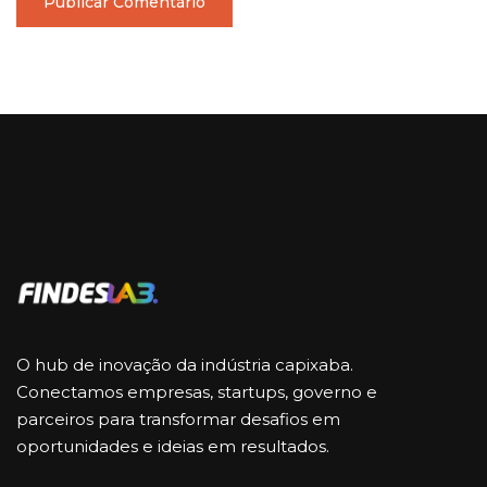
O hub de inovação da indústria capixaba.
Conectamos empresas, startups, governo e
parceiros para transformar desafios em
oportunidades e ideias em resultados.