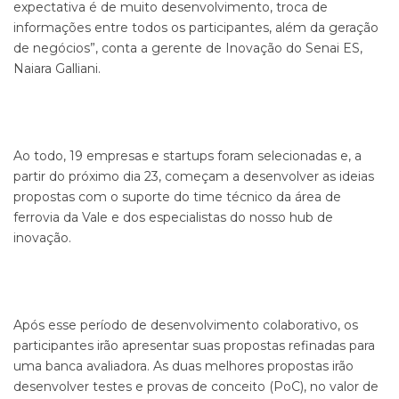
expectativa é de muito desenvolvimento, troca de
informações entre todos os participantes, além da geração
de negócios”, conta a gerente de Inovação do Senai ES,
Naiara Galliani.
Ao todo, 19 empresas e startups foram selecionadas e, a
partir do próximo dia 23, começam a desenvolver as ideias
propostas com o suporte do time técnico da área de
ferrovia da Vale e dos especialistas do nosso hub de
inovação.
Após esse período de desenvolvimento colaborativo, os
participantes irão apresentar suas propostas refinadas para
uma banca avaliadora. As duas melhores propostas irão
desenvolver testes e provas de conceito (PoC), no valor de