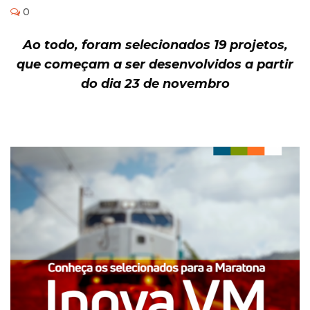
0
Ao todo, foram selecionados 19 projetos,
que começam a ser desenvolvidos a partir
do dia 23 de novembro