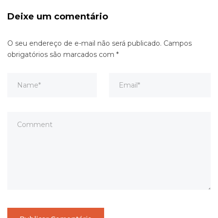
Deixe um comentário
O seu endereço de e-mail não será publicado.
Campos
obrigatórios são marcados com
*