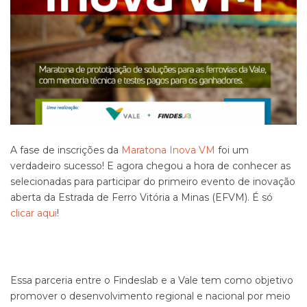
A fase de inscrições da
Maratona Inova VM
foi um
verdadeiro sucesso! E agora chegou a hora de conhecer as
selecionadas para participar do primeiro evento de inovação
aberta da Estrada de Ferro Vitória a Minas (EFVM). É só
clicar aqui
!
Essa parceria entre o Findeslab e a Vale tem como objetivo
promover o desenvolvimento regional e nacional por meio