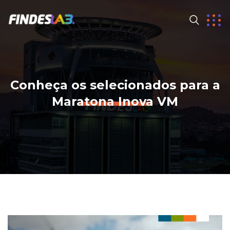
Conheça os selecionados para a
Maratona Inova VM