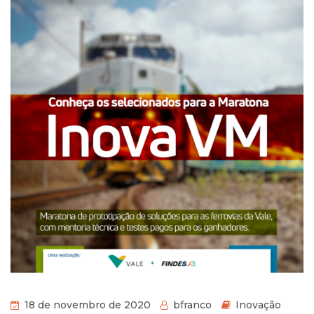
18 de novembro de 2020
bfranco
Inovação