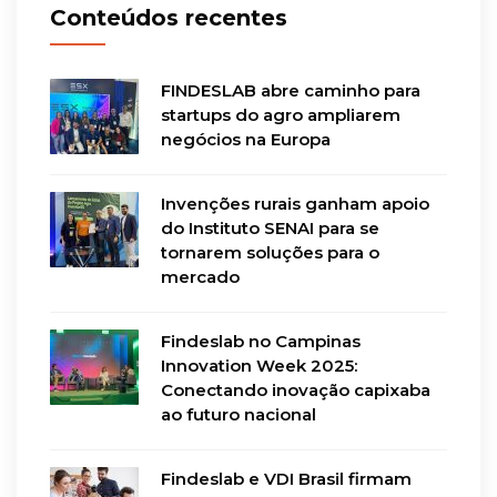
Conteúdos recentes
FINDESLAB abre caminho para
startups do agro ampliarem
negócios na Europa
Invenções rurais ganham apoio
do Instituto SENAI para se
tornarem soluções para o
mercado
Findeslab no Campinas
Innovation Week 2025:
Conectando inovação capixaba
ao futuro nacional
Findeslab e VDI Brasil firmam