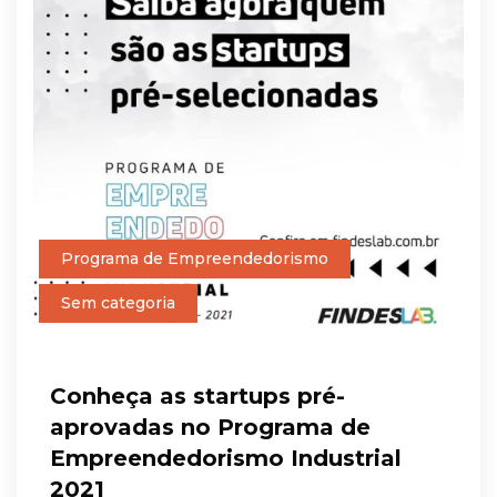
Programa de Empreendedorismo
Sem categoria
Conheça as startups pré-
aprovadas no Programa de
Empreendedorismo Industrial
2021