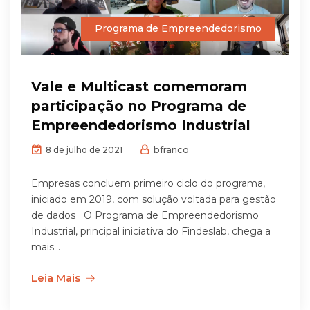
Programa de Empreendedorismo
Vale e Multicast comemoram
participação no Programa de
Empreendedorismo Industrial
bfranco
8 de julho de 2021
Empresas concluem primeiro ciclo do programa,
iniciado em 2019, com solução voltada para gestão
de dados O Programa de Empreendedorismo
Industrial, principal iniciativa do Findeslab, chega a
mais...
Leia Mais