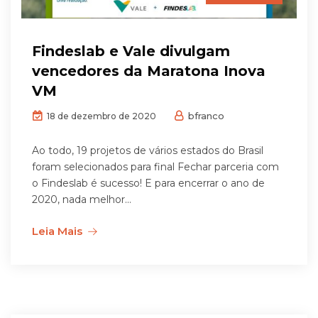
Findeslab e Vale divulgam
vencedores da Maratona Inova
VM
bfranco
18 de dezembro de 2020
Ao todo, 19 projetos de vários estados do Brasil
foram selecionados para final Fechar parceria com
o Findeslab é sucesso! E para encerrar o ano de
2020, nada melhor...
Leia Mais