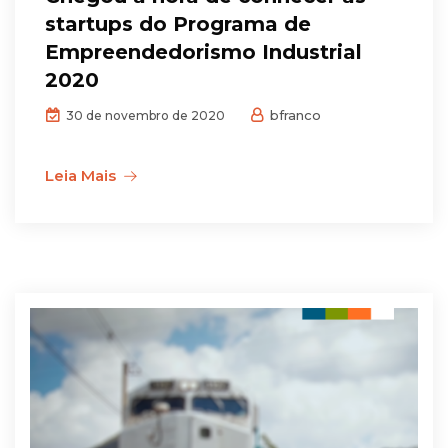
startups do Programa de
Empreendedorismo Industrial
2020
bfranco
30 de novembro de 2020
Leia Mais