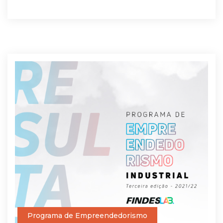
Programa de Empreendedorismo