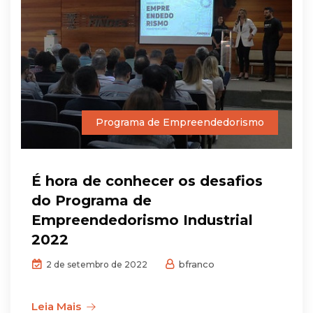
Programa de Empreendedorismo
É hora de conhecer os desafios
do Programa de
Empreendedorismo Industrial
2022
bfranco
2 de setembro de 2022
Leia Mais