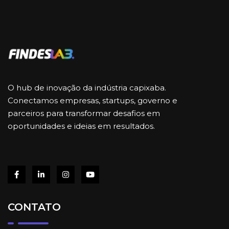
O hub de inovação da indústria capixaba.
Conectamos empresas, startups, governo e
parceiros para transformar desafios em
oportunidades e ideias em resultados.
CONTATO