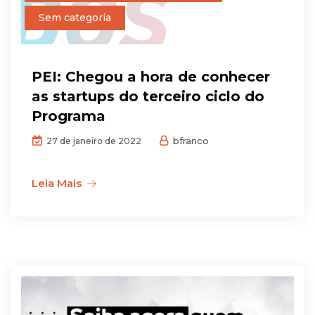
Sem categoria
PEI: Chegou a hora de conhecer
as startups do terceiro ciclo do
Programa
bfranco
27 de janeiro de 2022
Leia Mais