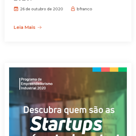
bfranco
26 de outubro de 2020
Leia Mais