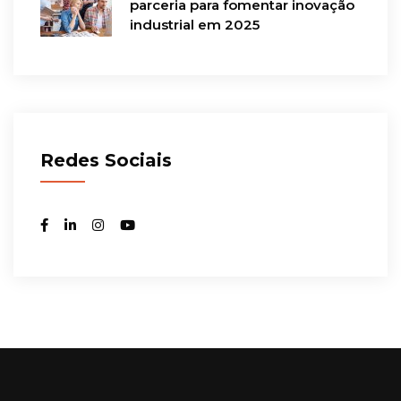
parceria para fomentar inovação
industrial em 2025
Redes Sociais