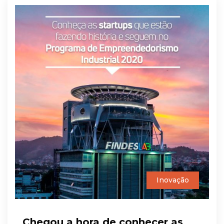
Inovação
Chegou a hora de conhecer as