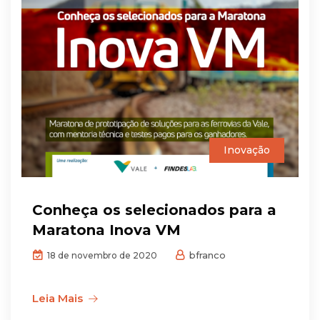
Inovação
Conheça os selecionados para a
Maratona Inova VM
bfranco
18 de novembro de 2020
Leia Mais