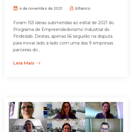
bfranco
4 de novembro de 2021
Foram 153 ideias submetidas ao edital de 2021 do
Programa de Empreendedorismo Industrial do
Findeslab. Destas, apenas 56 seguirão na disputa
para inovar lado a lado com uma das 9 empresas
parceiras do...
Leia Mais