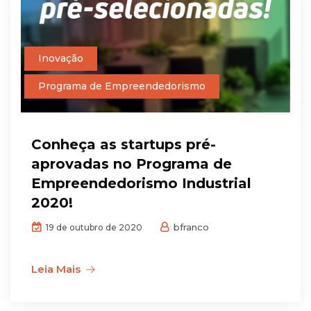
Inovação
Programa de Empreendedorismo
Conheça as startups pré-
aprovadas no Programa de
Empreendedorismo Industrial
2020!
bfranco
19 de outubro de 2020
Leia Mais