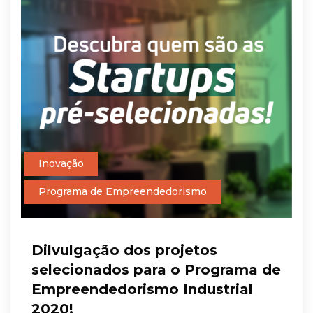
Inovação
Programa de Empreendedorismo
Dilvulgação dos projetos
selecionados para o Programa de
Empreendedorismo Industrial
2020!