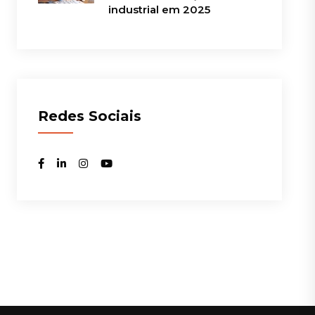
industrial em 2025
Redes Sociais