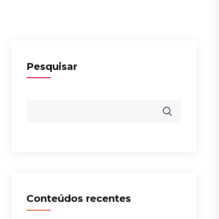
Pesquisar
Conteúdos recentes