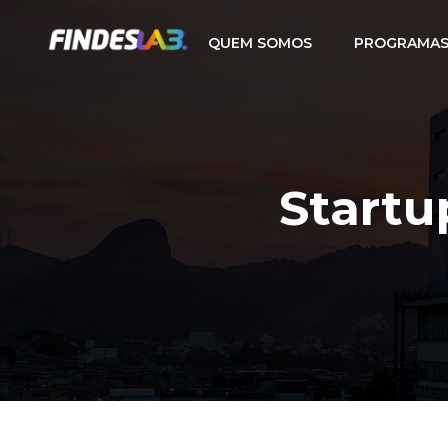
QUEM SOMOS
PROGRAMAS
Startu