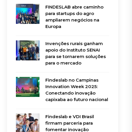
FINDESLAB abre caminho
para startups do agro
ampliarem negócios na
Europa
Invenções rurais ganham
apoio do Instituto SENAI
para se tornarem soluções
para o mercado
Findeslab no Campinas
Innovation Week 2025:
Conectando inovação
capixaba ao futuro nacional
Findeslab e VDI Brasil
firmam parceria para
fomentar inovação