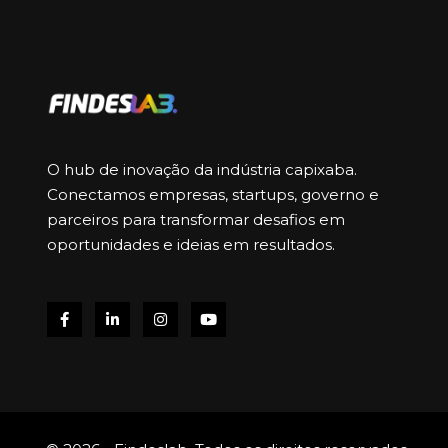
O hub de inovação da indústria capixaba.
Conectamos empresas, startups, governo e
parceiros para transformar desafios em
oportunidades e ideias em resultados.