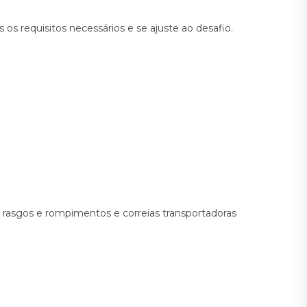
os requisitos necessários e se ajuste ao desafio.
rasgos e rompimentos e correias transportadoras