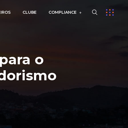
EIROS
CLUBE
COMPLIANCE
para o
dorismo