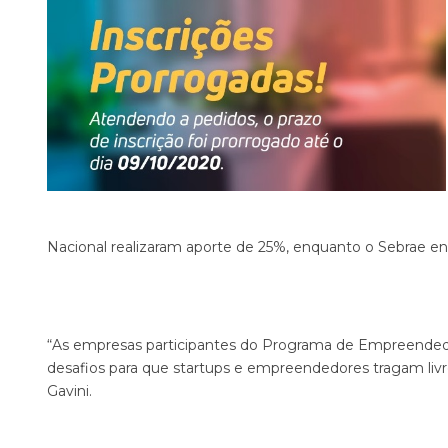
Nacional realizaram aporte de 25%, enquanto o Sebrae en
“As empresas participantes do Programa de Empreendedo
desafios para que startups e empreendedores tragam livre
Gavini.