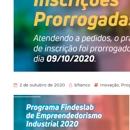
2 de outubro de 2020
bfranco
Inovação
,
Pro