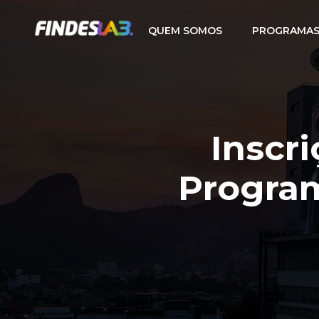
QUEM SOMOS
PROGRAMAS
Inscr
Progra