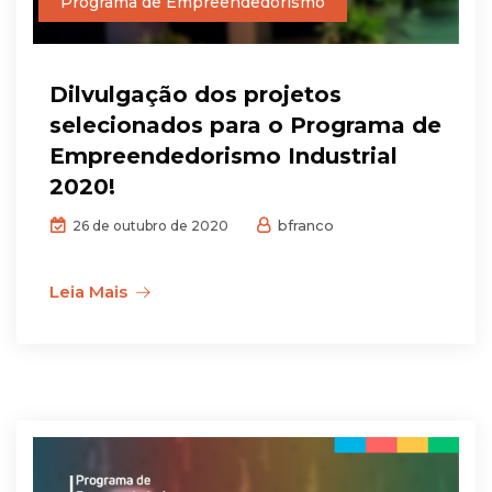
Programa de Empreendedorismo
Dilvulgação dos projetos
selecionados para o Programa de
Empreendedorismo Industrial
2020!
bfranco
26 de outubro de 2020
Leia Mais