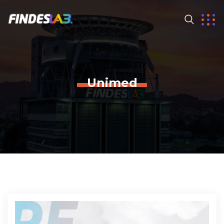
Unimed