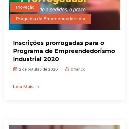
Inovação
Programa de Empreendedorismo
Inscrições prorrogadas para o
Programa de Empreendedorismo
Industrial 2020
bfranco
2 de outubro de 2020
Leia Mais