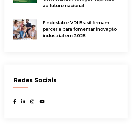
ao futuro nacional
Findeslab e VDI Brasil firmam
parceria para fomentar inovação
industrial em 2025
Redes Sociais