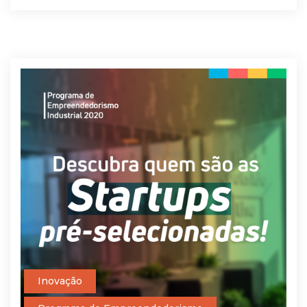
Inovação