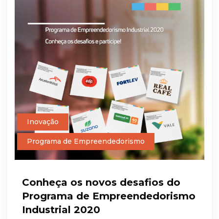
Inovação
Programa de Empreendedorismo
Conheça os novos desafios do
Programa de Empreendedorismo
Industrial 2020