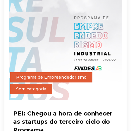
Programa de Empreendedorismo
Sem categoria
PEI: Chegou a hora de conhecer
as startups do terceiro ciclo do
Programa