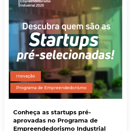
Inovação
Programa de Empreendedorismo
Conheça as startups pré-
aprovadas no Programa de
Empreendedorismo Industrial