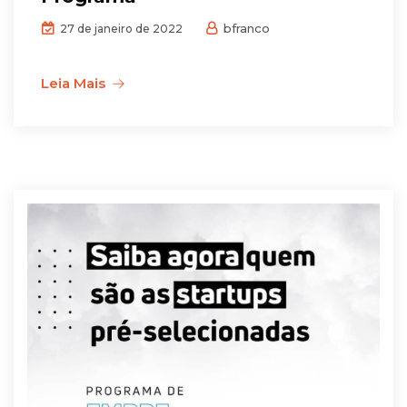
bfranco
27 de janeiro de 2022
Leia Mais