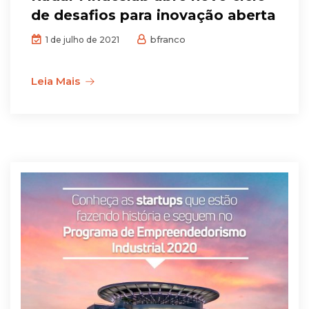
de desafios para inovação aberta
bfranco
1 de julho de 2021
Leia Mais