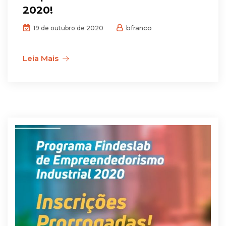
2020!
bfranco
19 de outubro de 2020
Leia Mais