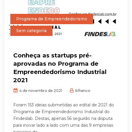
Programa de Empreendedorismo
Sem categoria
Conheça as startups pré-
aprovadas no Programa de
Empreendedorismo Industrial
2021
bfranco
4 de novembro de 2021
Foram 153 ideias submetidas ao edital de 2021 do
Programa de Empreendedorismo Industrial do
Findeslab. Destas, apenas 56 seguirão na disputa
para inovar lado a lado com uma das 9 empresas