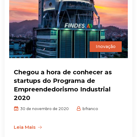
Inovação
Chegou a hora de conhecer as
startups do Programa de
Empreendedorismo Industrial
2020
bfranco
30 de novembro de 2020
Leia Mais