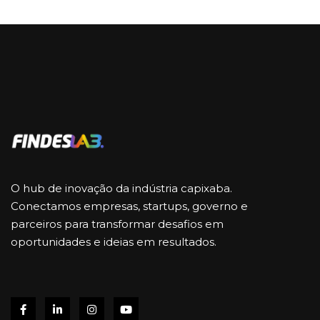
O hub de inovação da indústria capixaba.
Conectamos empresas, startups, governo e
parceiros para transformar desafios em
oportunidades e ideias em resultados.