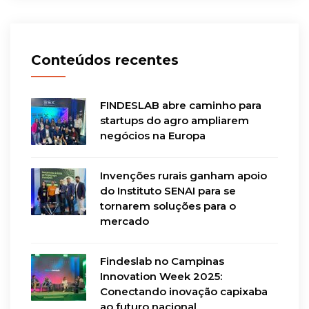
Conteúdos recentes
FINDESLAB abre caminho para
startups do agro ampliarem
negócios na Europa
Invenções rurais ganham apoio
do Instituto SENAI para se
tornarem soluções para o
mercado
Findeslab no Campinas
Innovation Week 2025:
Conectando inovação capixaba
ao futuro nacional