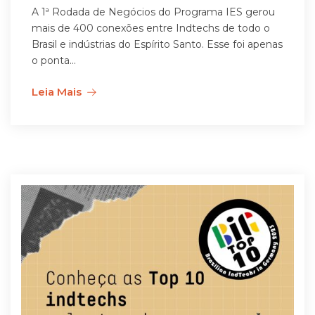
A 1ª Rodada de Negócios do Programa IES gerou
mais de 400 conexões entre Indtechs de todo o
Brasil e indústrias do Espírito Santo. Esse foi apenas
o ponta...
Leia Mais