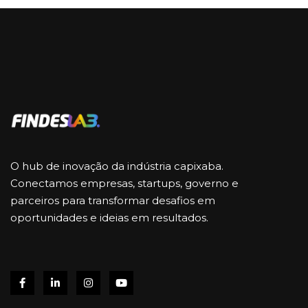
O hub de inovação da indústria capixaba.
Conectamos empresas, startups, governo e
parceiros para transformar desafios em
oportunidades e ideias em resultados.