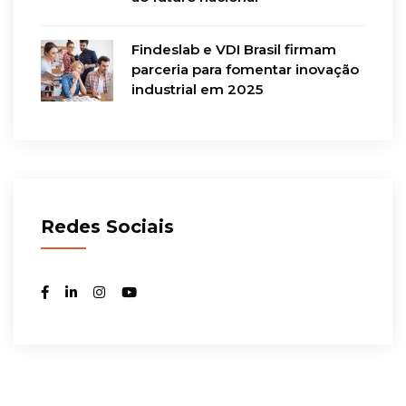
Findeslab e VDI Brasil firmam
parceria para fomentar inovação
industrial em 2025
Redes Sociais