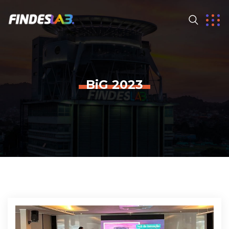
BiG 2023