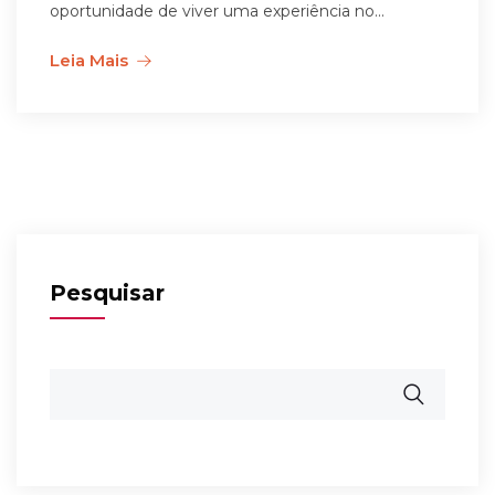
oportunidade de viver uma experiência no...
Leia Mais
Pesquisar