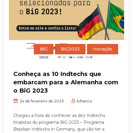
BiG
BiG2023
Inovação
Conheça as 10 Indtechs que
embarcam para a Alemanha com
o BiG 2023
bfranco
24 de fevereiro de 2023
Chegou a hora de conhecer as dez Indtechs
finalistas do programa BiG 2023 – Programa
Brazilian Indtechs in Germany, que vão ter a