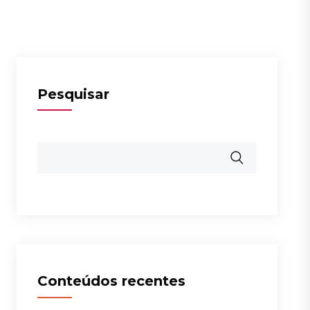
Pesquisar
Conteúdos recentes