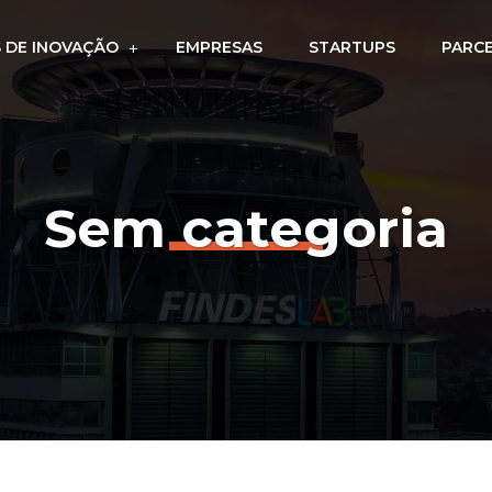
 DE INOVAÇÃO
EMPRESAS
STARTUPS
PARC
Sem categoria