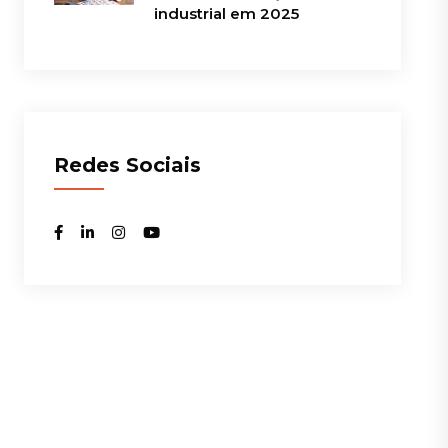
industrial em 2025
Redes Sociais