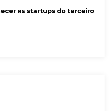
ecer as startups do terceiro