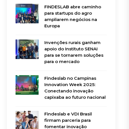
FINDESLAB abre caminho
para startups do agro
ampliarem negócios na
Europa
Invenções rurais ganham
apoio do Instituto SENAI
para se tornarem soluções
para o mercado
Findeslab no Campinas
Innovation Week 2025:
Conectando inovação
capixaba ao futuro nacional
Findeslab e VDI Brasil
firmam parceria para
fomentar inovação