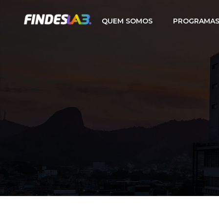
QUEM SOMOS
PROGRAMAS