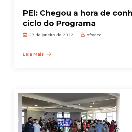
PEI: Chegou a hora de conh
ciclo do Programa
27 de janeiro de 2022
bfranco
Leia Mais