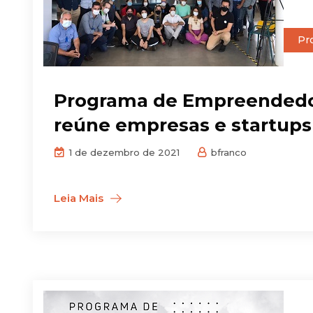
Pr
Programa de Empreendedor
reúne empresas e startups
1 de dezembro de 2021
bfranco
Leia Mais