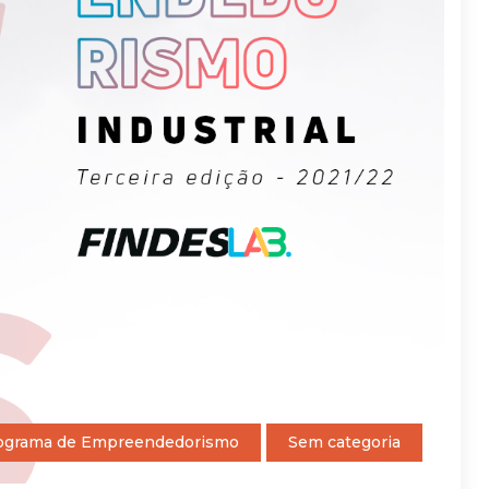
ograma de Empreendedorismo
Sem categoria