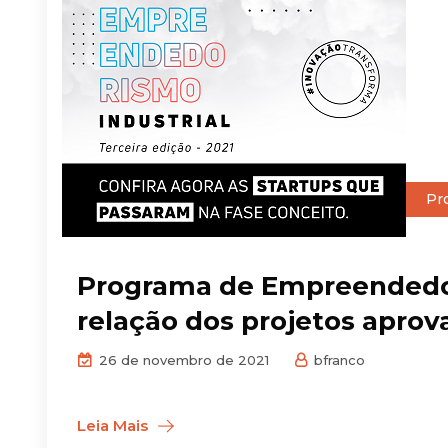
Pr
Programa de Empreendedori
relação dos projetos aprov
26 de novembro de 2021
bfranco
Leia Mais