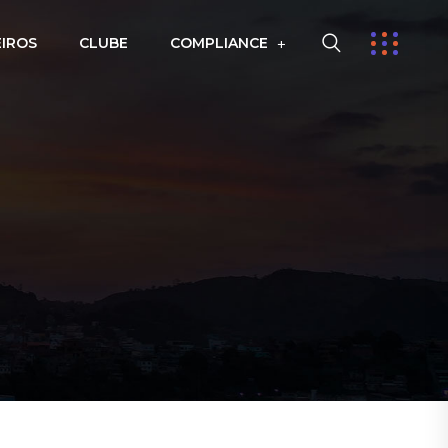
EIROS
CLUBE
COMPLIANCE