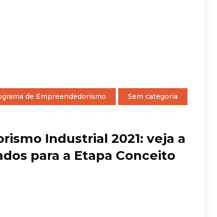
ograma de Empreendedorismo
Sem categoria
smo Industrial 2021: veja a
ados para a Etapa Conceito