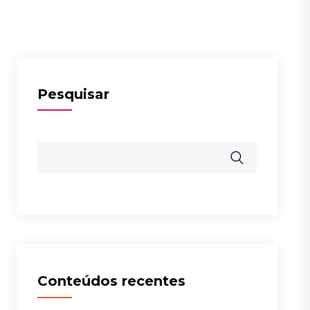
Pesquisar
Conteúdos recentes