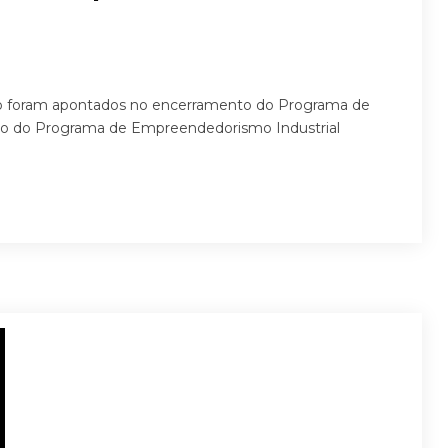
nto foram apontados no encerramento do Programa de
o do Programa de Empreendedorismo Industrial