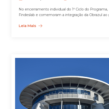
No encerramento individual do 1º Ciclo do Programa,
Findeslab e comemoram a integração da Obrazul ao gr
Leia Mais