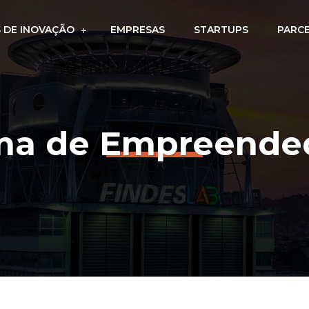
 DE INOVAÇÃO
EMPRESAS
STARTUPS
PARC
ma de Empreende