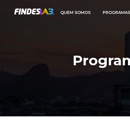
QUEM SOMOS
PROGRAMAS
Progra