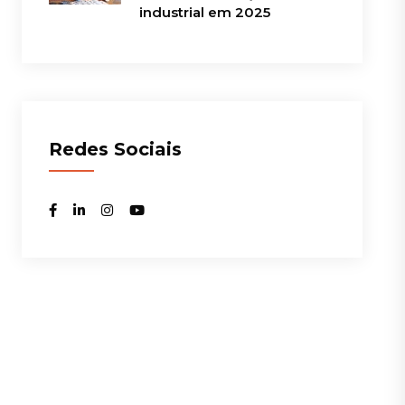
industrial em 2025
Redes Sociais