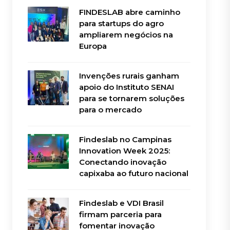
FINDESLAB abre caminho
para startups do agro
ampliarem negócios na
Europa
Invenções rurais ganham
apoio do Instituto SENAI
para se tornarem soluções
para o mercado
Findeslab no Campinas
Innovation Week 2025:
Conectando inovação
capixaba ao futuro nacional
Findeslab e VDI Brasil
firmam parceria para
fomentar inovação