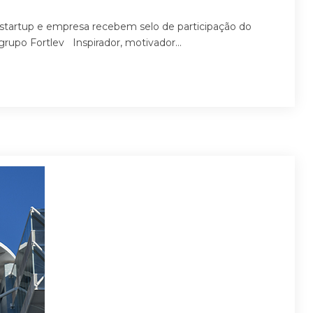
 startup e empresa recebem selo de participação do
upo Fortlev Inspirador, motivador...